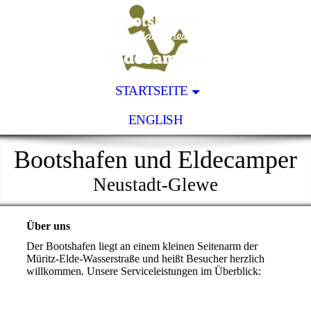
STARTSEITE
ENGLISH
Bootshafen und Eldecamper
Neustadt-Glewe
Über uns
Der Bootshafen liegt an einem kleinen Seitenarm der
Müritz-Elde-Wasserstraße und heißt Besucher herzlich
willkommen. Unsere Serviceleistungen im Überblick: