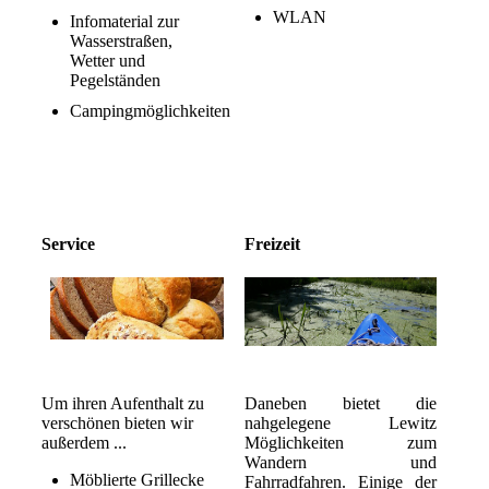
WLAN
Infomaterial zur
Wasserstraßen,
Wetter und
Pegelständen
Campingmöglichkeiten
Service
Freizeit
Um ihren Aufenthalt zu
Daneben bietet die
verschönen bieten wir
nahgelegene Lewitz
außerdem ...
Möglichkeiten zum
Wandern und
Möblierte Grillecke
Fahrradfahren. Einige der