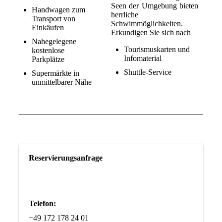
Seen der Umgebung bieten
Handwagen zum
herrliche
Transport von
Schwimmöglichkeiten.
Einkäufen
Erkundigen Sie sich nach
Nahegelegene
Tourismuskarten und
kostenlose
Infomaterial
Parkplätze
Shuttle-Service
Supermärkte in
unmittelbarer Nähe
Reservierungsanfrage
Telefon:
+49 172 178 24 01