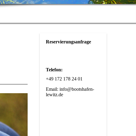
Reservierungsanfrage
Telefon:
+49 172 178 24 01
Email: info@bootshafen-
lewitz.de