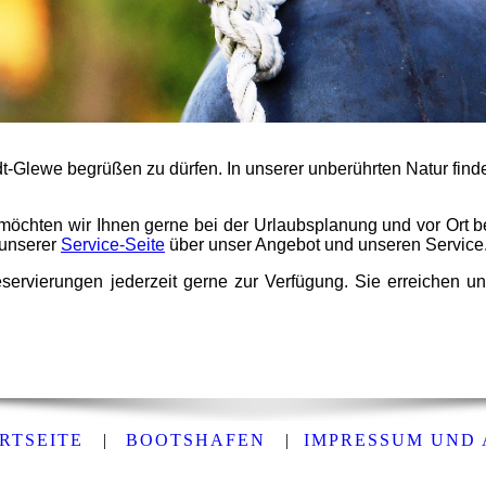
t-Glewe begrüßen zu dürfen. In unserer unberührten Natur find
öchten wir Ihnen gerne bei der Urlaubsplanung und vor Ort beh
 unserer
Service-Seite
über unser Angebot und unseren Service
servierungen jederzeit gerne zur Verfügung. Sie erreichen un
RTSEITE
|
BOOTSHAFEN
|
IMPRESSUM UND