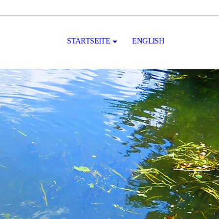
STARTSEITE
ENGLISH