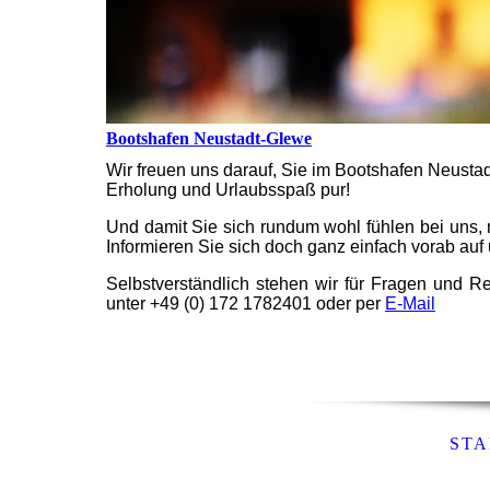
Bootshafen Neustadt-Glewe
Wir freuen uns darauf, Sie im Bootshafen Neustad
Erholung und Urlaubsspaß pur!
Und damit Sie sich rundum wohl fühlen bei uns, m
Informieren Sie sich doch ganz einfach vorab auf
Selbstverständlich stehen wir für Fragen und Re
unter +49 (0) 172 1782401 oder per
E-Mail
STA